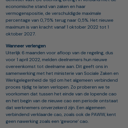
economische stand van zaken en haar
vermogenspositie, de verschuldigde maximale
percentage van 0,75% terug naar 0,5%. Het nieuwe
maximum is van kracht vanaf 1 oktober 2022 tot 1
oktober 2027.
Wanneer verlengen
Uiterlijk 6 maanden voor afloop van de regeling, dus
voor 1 april 2022, melden deelnemers hun nieuwe
overeenkomst tot deelname aan. Dit geeft ons in
samenwerking met het ministerie van Sociale Zaken en
Werkgelegenheid de tijd om het algemeen verbindend
proces tijdig te laten verlopen. Zo proberen we te
voorkomen dat tussen het einde van de lopende cao
en het begin van de nieuwe cao een periode ontstaat
dat werknemers onverzekerd zijn. Een algemeen
verbindend verklaarde cao, zoals ook de PAWW, kent
geen nawerking zoals een ‘gewone’ cao.