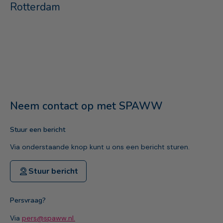
Rotterdam
Neem contact op met SPAWW
Stuur een bericht
Via onderstaande knop kunt u ons een bericht sturen.
Stuur bericht
Persvraag?
Via
pers@spaww.nl.