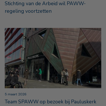
Stichting van de Arbeid wil PAWW-
regeling voortzetten
5 maart 2026
Team SPAWW op bezoek bij Pauluskerk