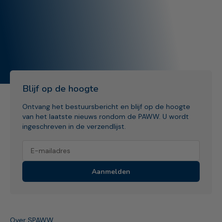
Blijf op de hoogte
Ontvang het bestuursbericht en blijf op de hoogte
van het laatste nieuws rondom de PAWW. U wordt
ingeschreven in de verzendlijst.
Aanmelden
Over SPAWW