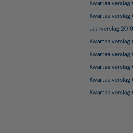
Kwartaalverslag
Kwartaalverslag
Jaarverslag 201
Kwartaalverslag
Kwartaalverslag 
Kwartaalverslag
Kwartaalverslag
Kwartaalverslag