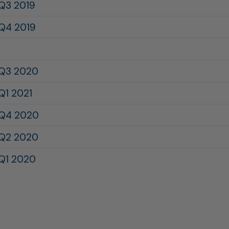
 Q3 2019
 Q4 2019
9
 Q3 2020
Q1 2021
 Q4 2020
 Q2 2020
 Q1 2020