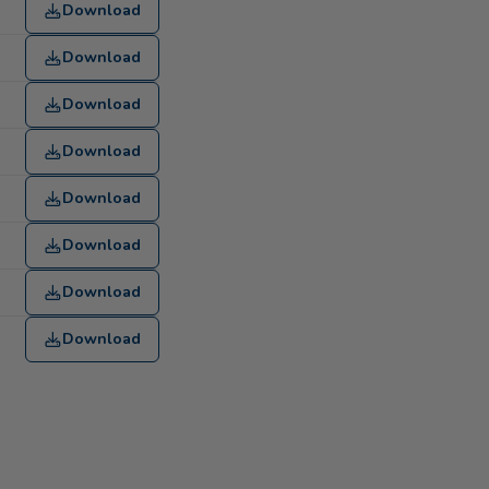
Download
Download
Download
Download
Download
Download
Download
Download