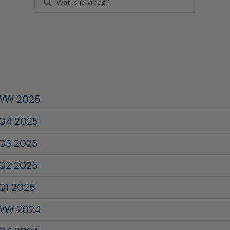
AWW 2025
 Q4 2025
 Q3 2025
 Q2 2025
 Q1 2025
AWW 2024