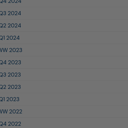
 Q4 2024
 Q3 2024
 Q2 2024
 Q1 2024
AWW 2023
 Q4 2023
 Q3 2023
 Q2 2023
 Q1 2023
AWW 2022
 Q4 2022