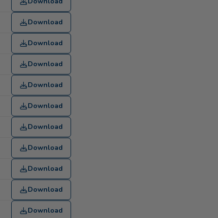
Download
Download
Download
Download
Download
Download
Download
Download
Download
Download
Download