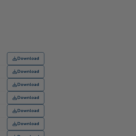
Download
Download
Download
Download
Download
Download