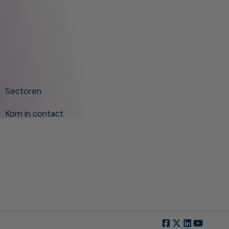
Sectoren
Kom in contact