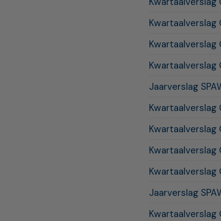
Kwartaalverslag
Kwartaalverslag
Kwartaalverslag
Kwartaalverslag
Jaarverslag SP
Kwartaalverslag
Kwartaalverslag
Kwartaalverslag
Kwartaalverslag
Jaarverslag SP
Kwartaalverslag