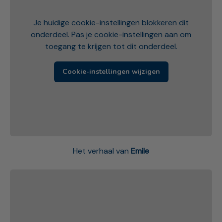
Je huidige cookie-instellingen blokkeren dit
onderdeel. Pas je cookie-instellingen aan om
toegang te krijgen tot dit onderdeel.
Cookie-instellingen wijzigen
Het verhaal van
Emile