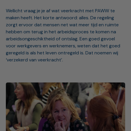
Wellicht vraag je je af wat veerkracht met PAWW te
maken heeft. Het korte antwoord: alles. De regeling
zorgt ervoor dat mensen net wat meer tijd en ruimte
hebben om terug in het arbeidsproces te komen na
arbeidsongeschiktheid of ontslag. Een goed gevoel
voor werkgevers en werknemers, weten dat het goed
geregeld is als het leven ontregeld is. Dat noemen wij
‘verzekerd van veerkracht’.