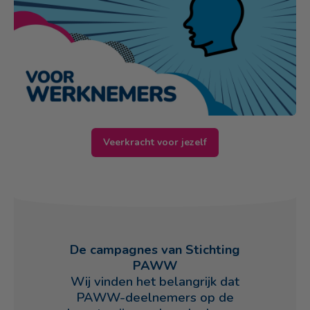
Veerkracht voor jezelf
De campagnes van Stichting
PAWW
Wij vinden het belangrijk dat
PAWW-deelnemers op de