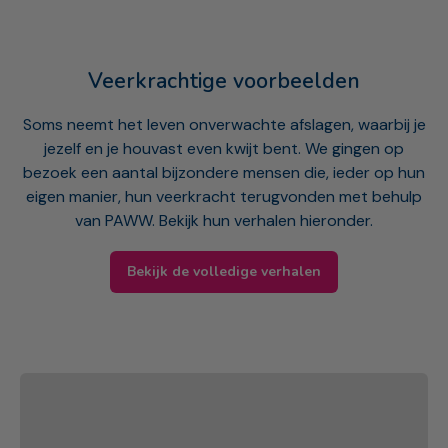
Veerkrachtige voorbeelden
Soms neemt het leven onverwachte afslagen, waarbij je
jezelf en je houvast even kwijt bent. We gingen op
bezoek een aantal bijzondere mensen die, ieder op hun
eigen manier, hun veerkracht terugvonden met behulp
van PAWW. Bekijk hun verhalen hieronder.
Bekijk de volledige verhalen