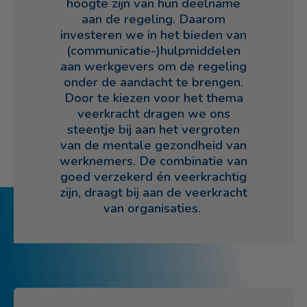
hoogte zijn van hun deelname
aan de regeling. Daarom
investeren we in het bieden van
(communicatie-)hulpmiddelen
aan werkgevers om de regeling
onder de aandacht te brengen.
Door te kiezen voor het thema
veerkracht dragen we ons
steentje bij aan het vergroten
van de mentale gezondheid van
werknemers. De combinatie van
goed verzekerd én veerkrachtig
zijn, draagt bij aan de veerkracht
van organisaties.