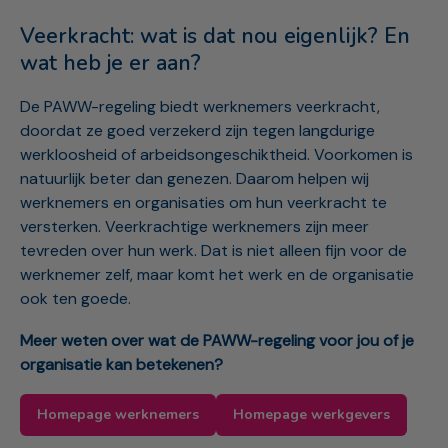
Veerkracht: wat is dat nou eigenlijk? En
wat heb je er aan?
De PAWW-regeling biedt werknemers veerkracht,
doordat ze goed verzekerd zijn tegen langdurige
werkloosheid of arbeidsongeschiktheid. Voorkomen is
natuurlijk beter dan genezen. Daarom helpen wij
werknemers en organisaties om hun veerkracht te
versterken. Veerkrachtige werknemers zijn meer
tevreden over hun werk. Dat is niet alleen fijn voor de
werknemer zelf, maar komt het werk en de organisatie
ook ten goede.
Meer weten over wat de PAWW-regeling voor jou of je
organisatie kan betekenen?
Homepage werknemers
Homepage werkgevers