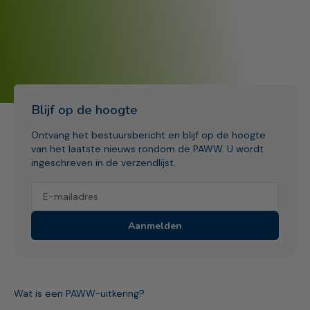
Blijf op de hoogte
Ontvang het bestuursbericht en blijf op de hoogte
van het laatste nieuws rondom de PAWW. U wordt
ingeschreven in de verzendlijst.
Aanmelden
Wat is een PAWW-uitkering?