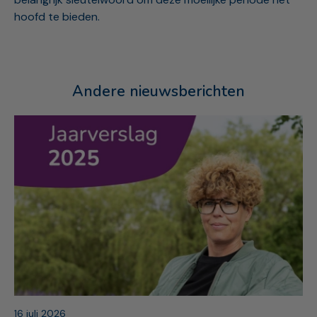
hoofd te bieden.
Andere nieuwsberichten
16 juli 2026