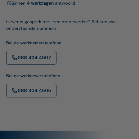
Binnen
4 werkdagen
antwoord
Liever in gesprek met een medewerker? Bel een van
onderstaande nummers.
Bel de werknemerstelefoon
088 404 4607
Bel de werkgeverstelefoon
088 404 4606