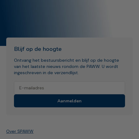
Blijf op de hoogte
Ontvang het bestuursbericht en blijf op de hoogte
van het laatste nieuws rondom de PAWW. U wordt
ingeschreven in de verzendlijst.
Aanmelden
Over SPAWW