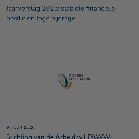
Jaarverslag 2025: stabiele financiële
positie en lage bijdrage
9 maart 2026
Stichting van de Arbeid wil PAWW-