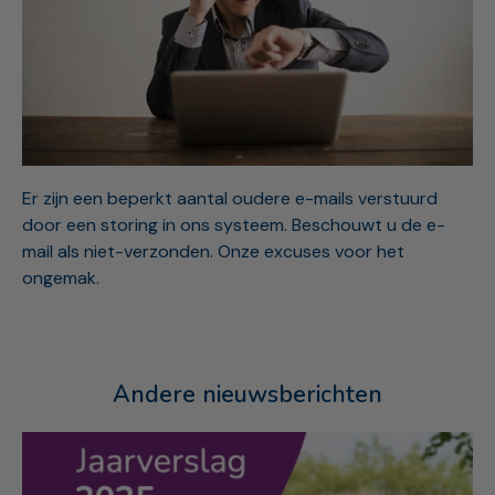
Er zijn een beperkt aantal oudere e-mails verstuurd
door een storing in ons systeem. Beschouwt u de e-
mail als niet-verzonden. Onze excuses voor het
ongemak.
Andere nieuwsberichten