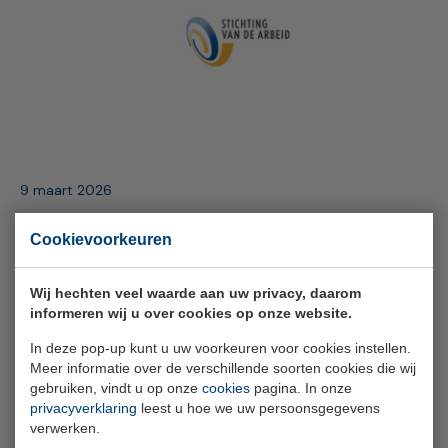
9 maart 2026
Stichting van de Arbeid wil PAWW-
Cookievoorkeuren
regeling voortzetten
Wij hechten veel waarde aan uw privacy, daarom
informeren wij u over cookies op onze website.
In deze pop-up kunt u uw voorkeuren voor cookies instellen.
Meer informatie over de verschillende soorten cookies die wij
gebruiken, vindt u op onze
cookies
pagina. In onze
privacyverklaring
leest u hoe we uw persoonsgegevens
verwerken.