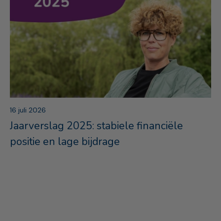
16 juli 2026
Jaarverslag 2025: stabiele financiële
positie en lage bijdrage