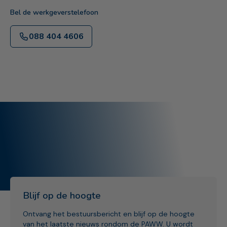
Bel de werkgeverstelefoon
088 404 4606
Blijf op de hoogte
Ontvang het bestuursbericht en blijf op de hoogte
van het laatste nieuws rondom de PAWW. U wordt