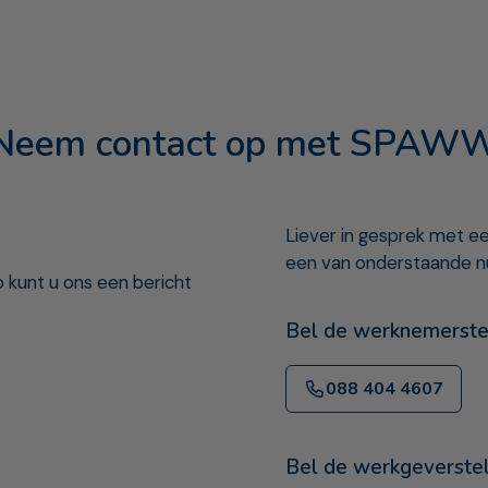
Neem contact op met SPAW
Liever in gesprek met 
een van onderstaande 
 kunt u ons een bericht
Bel de werknemerste
088 404 4607
Bel de werkgeverste