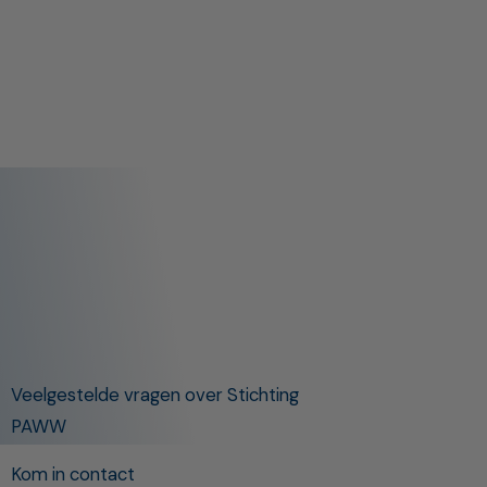
Veelgestelde vragen over Stichting
PAWW
Kom in contact