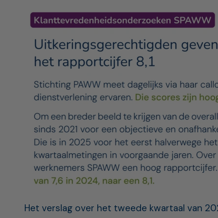
Het verslag over het tweede kwartaal van 202