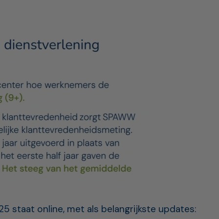
5 staat online, met als belangrijkste updates: