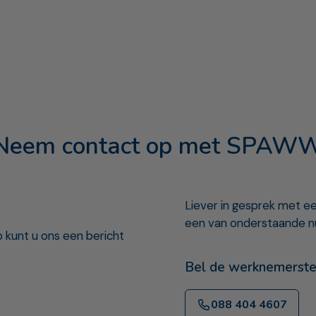
Neem contact op met SPAW
Liever in gesprek met 
een van onderstaande 
 kunt u ons een bericht
Bel de werknemerste
088 404 4607