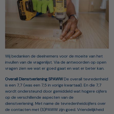
Wij bedanken de deelnemers voor de moeite van het
invullen van de vragenlijst. Via de antwoorden op open
vragen zien we wat er goed gaat en wat er beter kan.
Overall Dienstverlening SPAWW
De overall tevredenheid
is een 7,7 (was een 7,5 in vorige kwartaal). En die 7,7
wordt ondersteund door gemiddeld wat hogere cijfers
op de verschillende aspecten van de
dienstverlening.
Met name de tevredenheidcijfers over
de contacten met (S)PAWW zijn goed. Vriendelijkheid