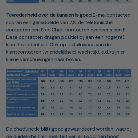
Tevredenheid over de kanalen is goed
E-mailcontacten
scoren een gemiddelde van 7,8, de telefonische
contacten een 8 en Chat-contacten eveneens een 8.
Deze contacten dragen positief bij aan een hoge(re)
klanttevredenheid. Ook op detailniveau van de
klantcontacten (vriendelijkheid, wachttijd, e.d.) zijn er
kleine verschuivingen naar boven.
De chatfunctie blijft goed gewaardeerd worden, waarbij
de duidelijkheid en kwaliteit van antwoorden hoog