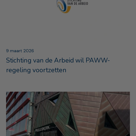
9 maart 2026
Stichting van de Arbeid wil PAWW-
regeling voortzetten