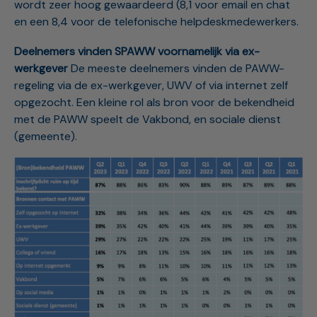
wordt zeer hoog gewaardeerd (8,1 voor email en chat
en een 8,4 voor de telefonische helpdeskmedewerkers.
Deelnemers vinden SPAWW voornamelijk via ex-
werkgever
De meeste deelnemers vinden de PAWW-
regeling via de ex-werkgever, UWV of via internet zelf
opgezocht. Een kleine rol als bron voor de bekendheid
met de PAWW speelt de Vakbond, en sociale dienst
(gemeente).