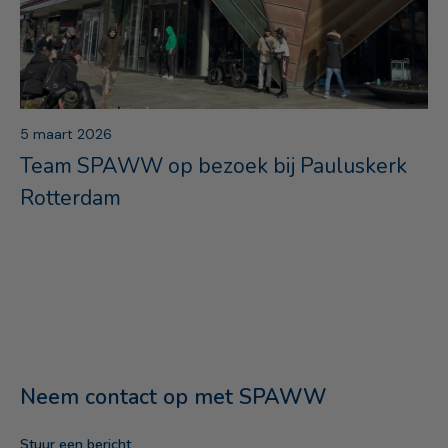
5 maart 2026
Team SPAWW op bezoek bij Pauluskerk
Rotterdam
Neem contact op met SPAWW
Stuur een bericht