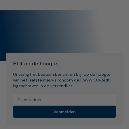
Blijf op de hoogte
Ontvang het bestuursbericht en blijf op de hoogte
van het laatste nieuws rondom de PAWW. U wordt
ingeschreven in de verzendlijst.
Aanmelden