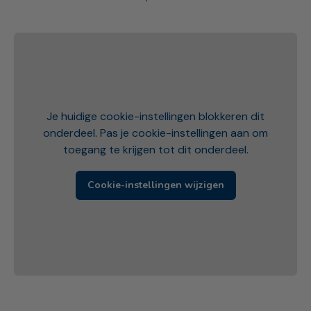
Je huidige cookie-instellingen blokkeren dit
onderdeel. Pas je cookie-instellingen aan om
toegang te krijgen tot dit onderdeel.
Cookie-instellingen wijzigen