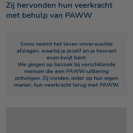
Zij hervonden hun veerkracht
met behulp van PAWW
Soms neemt het leven onverwachte
afslagen, waarbij je jezelf en je houvast
even kwijt bent.
We gingen op bezoek bij verschillende
mensen die een PAWW-uitkering
ontvingen. Zij vonden, ieder op hun eigen
manier, hun veerkracht terug met PAWW.