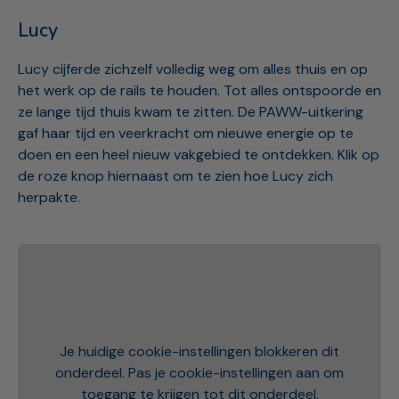
Lucy
Lucy cijferde zichzelf volledig weg om alles thuis en op
het werk op de rails te houden. Tot alles ontspoorde en
ze lange tijd thuis kwam te zitten. De PAWW-uitkering
gaf haar tijd en veerkracht om nieuwe energie op te
doen en een heel nieuw vakgebied te ontdekken. Klik op
de roze knop hiernaast om te zien hoe Lucy zich
herpakte.
Je huidige cookie-instellingen blokkeren dit
onderdeel. Pas je cookie-instellingen aan om
toegang te krijgen tot dit onderdeel.