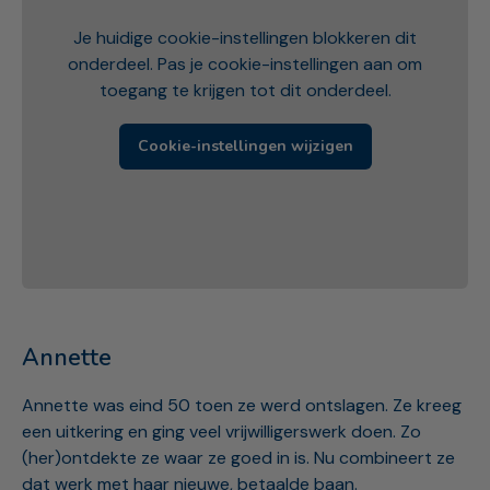
Je huidige cookie-instellingen blokkeren dit
onderdeel. Pas je cookie-instellingen aan om
toegang te krijgen tot dit onderdeel.
Cookie-instellingen wijzigen
Annette
Annette was eind 50 toen ze werd ontslagen. Ze kreeg
een uitkering en ging veel vrijwilligerswerk doen. Zo
(her)ontdekte ze waar ze goed in is. Nu combineert ze
dat werk met haar nieuwe, betaalde baan.