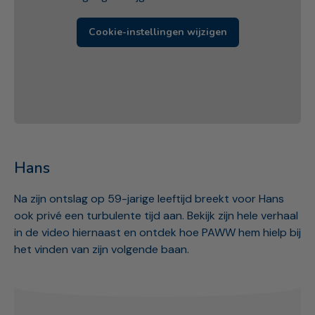
Cookie-instellingen wijzigen
Hans
Na zijn ontslag op 59-jarige leeftijd breekt voor Hans
ook privé een turbulente tijd aan. Bekijk zijn hele verhaal
in de video hiernaast en ontdek hoe PAWW hem hielp bij
het vinden van zijn volgende baan.