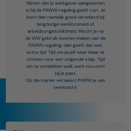
Weten dat je werkgever aangesloten
is bij de PAWW-regeling geeft rust. Je
bent dan namelijk goed verzekerd bij
langdurige werkloosheid of
arbeidsongeschiktheid. Mocht je na
de WW gebruik moeten maken van de
PAWW-regeling, dan geeft dat wat
extra tijd. Tijd om jezelf weer klaar te
stomen voor een volgende stap. Tijd
om te ontdekken welk werk nou echt
bij je past.
Op die manier verzekert PAWW je van
veerkracht.