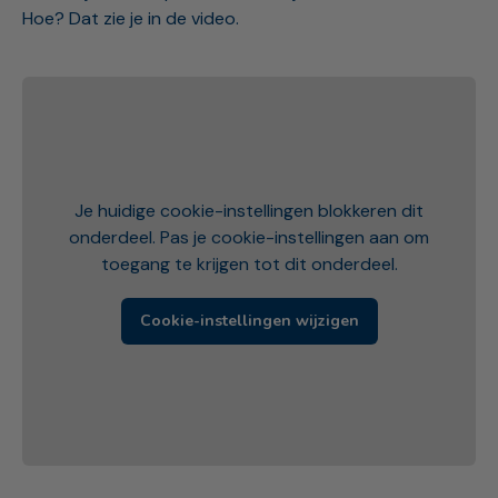
Hoe? Dat zie je in de video.
Je huidige cookie-instellingen blokkeren dit
onderdeel. Pas je cookie-instellingen aan om
toegang te krijgen tot dit onderdeel.
Cookie-instellingen wijzigen