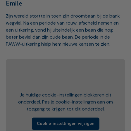
Emile
Zijn wereld stortte in toen zijn droombaan bij de bank
wegviel. Na een periode van rouw, afscheid nemen en
een uitkering, vond hij uiteindelijk een baan die nog
beter beviel dan zijn oude baan. De periode in de
PAWW-uitkering hielp hem nieuwe kansen te zien.
Je huidige cookie-instellingen blokkeren dit
onderdeel. Pas je cookie-instellingen aan om
toegang te krijgen tot dit onderdeel.
Cookie-instellingen wijzigen