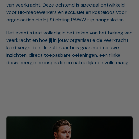
van veerkracht. Deze ochtend is speciaal ontwikkeld
voor HR-medewerkers en exclusief en kosteloos voor
organisaties die bij Stichting PAWW zijn aangesloten.
Het event staat volledig in het teken van het belang van
veerkracht en hoe jij in jouw organisatie de veerkracht
kunt vergroten. Je zult naar huis gaan met nieuwe
inzichten, direct toepasbare oefeningen, een flinke
dosis energie en inspiratie en natuurlijk een volle maag.