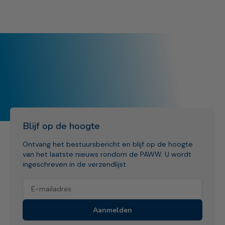
Blijf op de hoogte
Ontvang het bestuursbericht en blijf op de hoogte
van het laatste nieuws rondom de PAWW. U wordt
ingeschreven in de verzendlijst.
Aanmelden