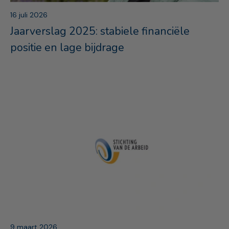
16 juli 2026
Jaarverslag 2025: stabiele financiële
positie en lage bijdrage
9 maart 2026