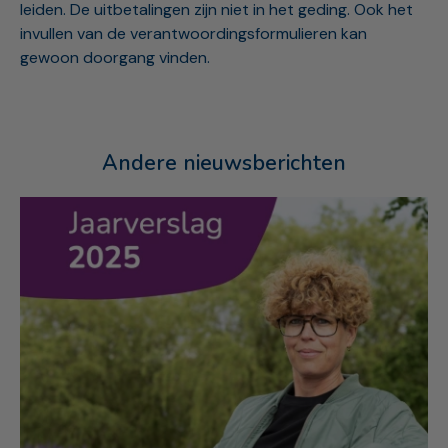
leiden. De uitbetalingen zijn niet in het geding. Ook het
invullen van de verantwoordingsformulieren kan
gewoon doorgang vinden.
Andere nieuwsberichten