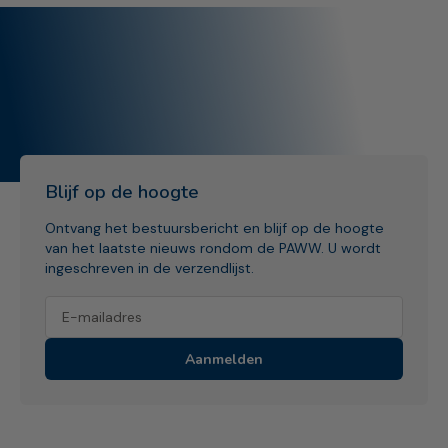
Blijf op de hoogte
Ontvang het bestuursbericht en blijf op de hoogte
van het laatste nieuws rondom de PAWW. U wordt
ingeschreven in de verzendlijst.
Aanmelden