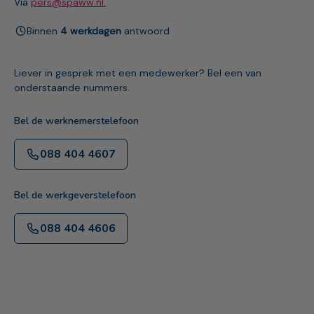
Via
pers@spaww.nl.
Binnen
4 werkdagen
antwoord
Liever in gesprek met een medewerker? Bel een van
onderstaande nummers.
Bel de werknemerstelefoon
088 404 4607
Bel de werkgeverstelefoon
088 404 4606