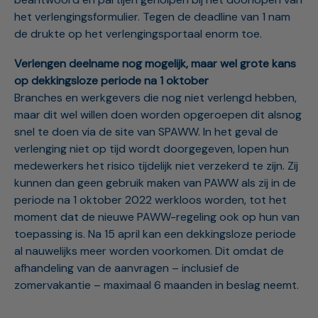
het verlengingsformulier. Tegen de deadline van 1 nam
de drukte op het verlengingsportaal enorm toe.
Verlengen deelname nog mogelijk, maar wel grote kans
op dekkingsloze periode na 1 oktober
Branches en werkgevers die nog niet verlengd hebben,
maar dit wel willen doen worden opgeroepen dit alsnog
snel te doen via de site van SPAWW. In het geval de
verlenging niet op tijd wordt doorgegeven, lopen hun
medewerkers het risico tijdelijk niet verzekerd te zijn. Zij
kunnen dan geen gebruik maken van PAWW als zij in de
periode na 1 oktober 2022 werkloos worden, tot het
moment dat de nieuwe PAWW-regeling ook op hun van
toepassing is. Na 15 april kan een dekkingsloze periode
al nauwelijks meer worden voorkomen. Dit omdat de
afhandeling van de aanvragen – inclusief de
zomervakantie – maximaal 6 maanden in beslag neemt.