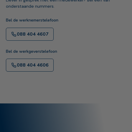
onderstaande nummers.
Bel de werknemerstelefoon
088 404 4607
Bel de werkgeverstelefoon
088 404 4606