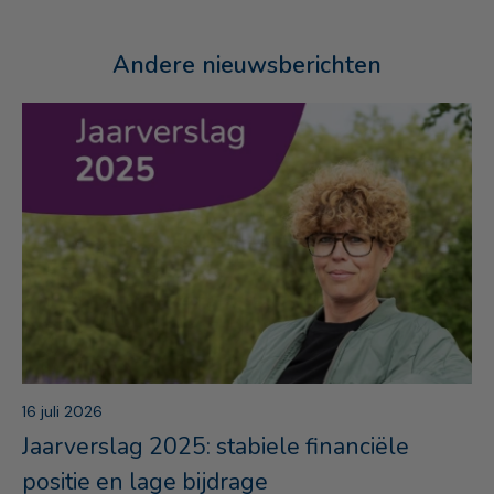
Andere nieuwsberichten
16 juli 2026
Jaarverslag 2025: stabiele financiële
positie en lage bijdrage