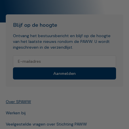
Blijf op de hoogte
Ontvang het bestuursbericht en blijf op de hoogte
van het laatste nieuws rondom de PAWW. U wordt
ingeschreven in de verzendlijst.
Aanmelden
Over SPAWW
Werken bij
Veelgestelde vragen over Stichting PAWW