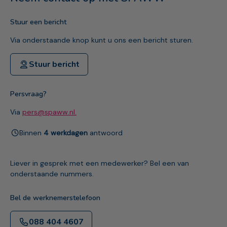
Stuur een bericht
Via onderstaande knop kunt u ons een bericht sturen.
Stuur bericht
Persvraag?
Via
pers@spaww.nl.
Binnen
4 werkdagen
antwoord
Liever in gesprek met een medewerker? Bel een van
onderstaande nummers.
Bel de werknemerstelefoon
088 404 4607