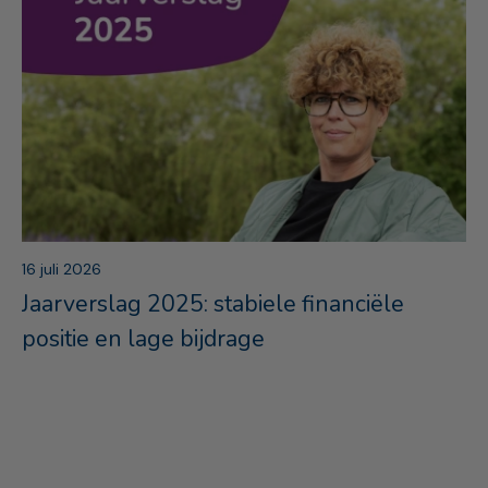
16 juli 2026
Jaarverslag 2025: stabiele financiële
positie en lage bijdrage