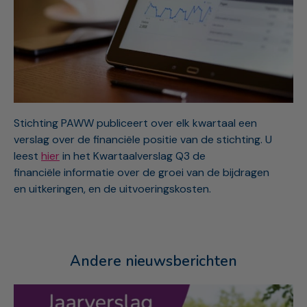
Stichting PAWW publiceert over elk kwartaal een
verslag over de financiële positie van de stichting. U
leest
hier
in het Kwartaalverslag Q3 de
financiële informatie over de groei van de bijdragen
en uitkeringen, en de uitvoeringskosten.
Andere nieuwsberichten