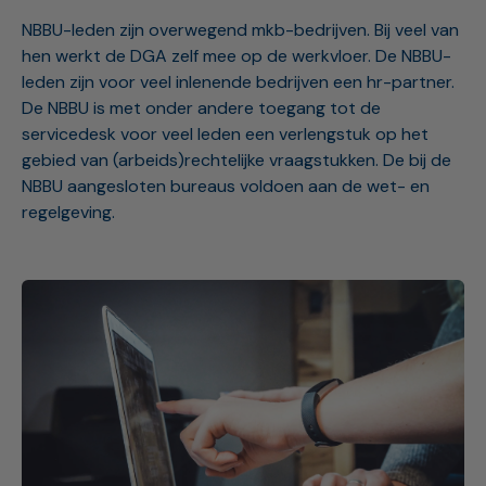
NBBU-leden zijn overwegend mkb-bedrijven. Bij veel van
hen werkt de DGA zelf mee op de werkvloer. De NBBU-
leden zijn voor veel inlenende bedrijven een hr-partner.
De NBBU is met onder andere toegang tot de
servicedesk voor veel leden een verlengstuk op het
gebied van (arbeids)rechtelijke vraagstukken. De bij de
NBBU aangesloten bureaus voldoen aan de wet- en
regelgeving.