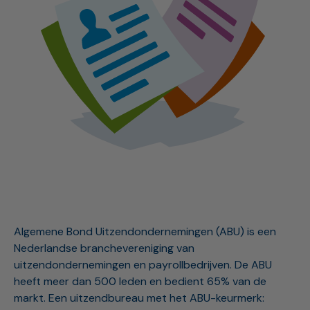
Algemene Bond Uitzendondernemingen (ABU) is een
Nederlandse branchevereniging van
uitzendondernemingen en payrollbedrijven. De ABU
heeft meer dan 500 leden en bedient 65% van de
markt. Een uitzendbureau met het ABU-keurmerk: