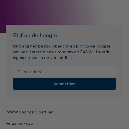
Blijf op de hoogte
Ontvang het bestuursbericht en blijf op de hoogte
van het laatste nieuws rondom de PAWW. U wordt
ingeschreven in de verzendlijst.
Aanmelden
PAWW voor cao-partijen
Verzamel-cao