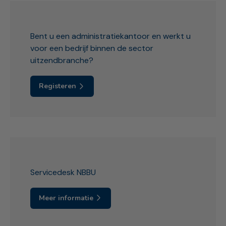
Bent u een administratiekantoor en werkt u
voor een bedrijf binnen de sector
uitzendbranche?
Registeren
Servicedesk NBBU
Meer informatie