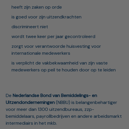
heeft zijn zaken op orde
is goed voor zijn uitzendkrachten
discrimineert niet
wordt twee keer per jaar gecontroleerd
zorgt voor verantwoorde huisvesting voor
internationale medewerkers
is verplicht de vakbekwaamheid van zijn vaste
medewerkers op peil te houden door op te leiden
De
Nederlandse Bond van Bemiddelings- en
Uitzendondernemingen
(NBBU) is belangenbehartiger
voor meer dan 1300 uitzendbureaus, zzp-
bemiddelaars, payrollbedrijven en andere arbeidsmarkt
intermediairs in het mkb.