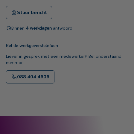
Stuur bericht
Binnen
4 werkdagen
antwoord
Bel de werkgeverstelefoon
Liever in gesprek met een medewerker? Bel onderstaand
nummer.
088 404 4606