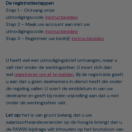
De registratiestappen
Stap 1 – Ontvang onze
uitnodigingscode;
instructievideo
Stap 2 – Maak uw account aan met uw
uitnodigingscode;
instructievideo
Stap 3 – Registreer uw bedrijf;
instructievideo
U heeft wel een uitnodigingsbrief ontvangen, maar u
valt niet onder de werkingssfeer. U moet zich dan
wel
registreren om af te melden
. Bij de registratie geeft
u aan dat u geen deelnemers in dienst heeft die onder
de regeling vallen. U voert de einddatum in van uw
deelname en geeft bij reden vrijstelling aan dat u niet
onder de werkingssfeer valt.
Let op:
het is van groot belang dat u uw
salarissoftwareleverancier op de hoogte brengt dat u
de PAWW-bijdrage wilt inhouden op het brutoloon van