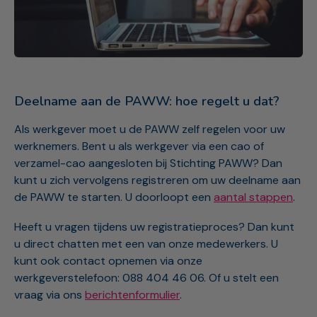
Deelname aan de PAWW: hoe regelt u dat?
Als werkgever moet u de PAWW zelf regelen voor uw
werknemers. Bent u als werkgever via een cao of
verzamel-cao aangesloten bij Stichting PAWW? Dan
kunt u zich vervolgens registreren om uw deelname aan
de PAWW te starten. U doorloopt een
aantal stappen
.
Heeft u vragen tijdens uw registratieproces? Dan kunt
u direct chatten met een van onze medewerkers. U
kunt ook contact opnemen via onze
werkgeverstelefoon: 088 404 46 06. Of u stelt een
vraag via ons
berichtenformulier
.