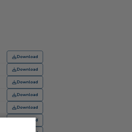
Download
Download
Download
Download
Download
Download